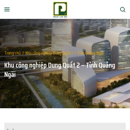
Trang chủ
/
Khu công nghiệp Dung Quất 2 – Tỉnh Quảng Ngãi
Khu công nghiệp Dung Quất 2 – Tỉnh Quảng
Ngãi