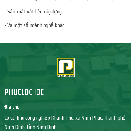
- Sản xuất vật liệu xây dựng;
- Và một số ngành nghề khác.
PHUCLOC IDC
Địa chỉ:
Lô C2, khu công nghiệp Khánh Phú, xã Ninh Phúc, thành phố
Ninh Bình, tỉnh Ninh Bình