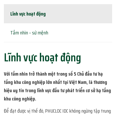
Lĩnh vực hoạt động
Tầm nhìn – sứ mệnh
Lĩnh vực hoạt động
Với tầm nhìn trở thành một trong số 5 Chủ đầu tư hạ
tầng khu công nghiệp lớn nhất tại Việt Nam, là thương
hiệu uy tín trong lĩnh vực đầu tư phát triển cơ sở hạ tầng
khu công nghiệp.
Để đạt được vị thế đó, PHUCLOC IDC không ngừng tập trung