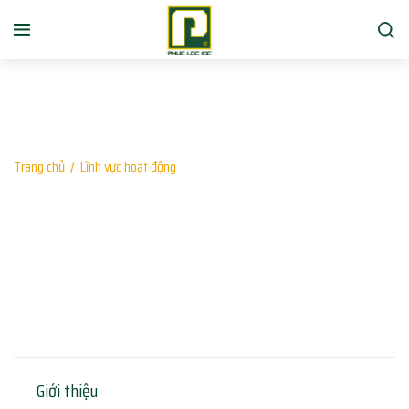
Trang chủ
/
Lĩnh vực hoạt động
Lĩnh vực hoạt động
Giới thiệu