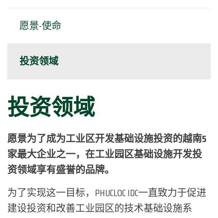
愿景-使命
投资领域
投资领域
愿景为了成为工业区开发基础设施投资的越南5
家最大企业之一，在工业园区基础设施开发投
资领域享有盛誉的品牌。
为了实现这一目标，PHUCLOC IDC一直致力于促进
建设投资和改善工业园区的技术基础设施系