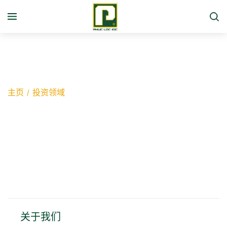
主页
/
投资领域
投资领域
关于我们