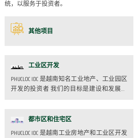
统，以服务于投资者。
其他项目
工业区开发
PHUCLOC IDC 是越南知名工业地产、工业园区
开发的投资者 我们的目标是建设和发展具
有高科技的工业园区，绿化工业园区，环
保的工业园区，以适应各地方的特点。
...
都市区和住宅区
PHUCLOC IDC 是越南工业房地产和工业区开发