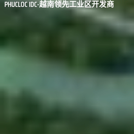
PHUCLOC IDC-越南领先工业区开发商