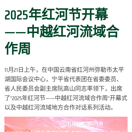
2025年红河节开幕
——中越红河流域合
作周
11月21日上午，在中国云南省红河州弥勒市太平
湖国际会议中心，宁平省代表团在省委委员、
省人民委员会副主席阮高山同志率领下，出席
了“2025年红河节——中越红河流域合作周”开幕式
以及中越红河流域地方合作对话系列活动。