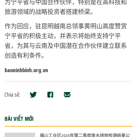
为宁平省与中国合作伙伴，特别是在高科技和
旅游领域的战略投资者搭建桥梁。
作为回应，驻昆明越南总领事黄明山高度赞赏
宁平省的积极主动，并表示将始终支持宁平
省，为其与云南及中国潜在合作伙伴建立联系
创造有利条件。
baoninhbinh.org.vn
Chia sẻ:
BÀI VIẾT MỚI
福山工业区2026年第二季度废水排放检测结果公