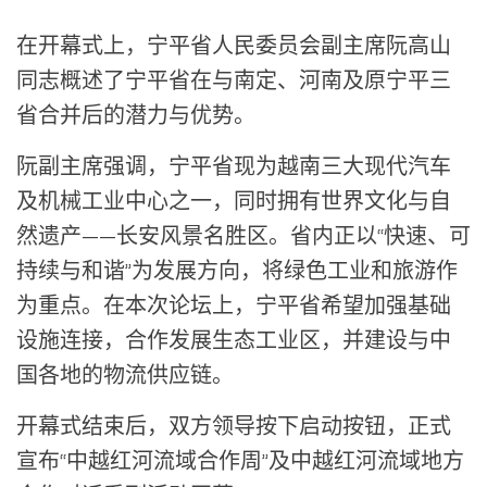
在开幕式上，宁平省人民委员会副主席阮高山
同志概述了宁平省在与南定、河南及原宁平三
省合并后的潜力与优势。
阮副主席强调，宁平省现为越南三大现代汽车
及机械工业中心之一，同时拥有世界文化与自
然遗产——长安风景名胜区。省内正以“快速、可
持续与和谐”为发展方向，将绿色工业和旅游作
为重点。在本次论坛上，宁平省希望加强基础
设施连接，合作发展生态工业区，并建设与中
国各地的物流供应链。
开幕式结束后，双方领导按下启动按钮，正式
宣布“中越红河流域合作周”及中越红河流域地方