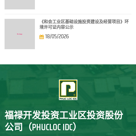
《和会工业区基础设施投资建设及经营项目》环
境许可证内容公示
18/05/2026
福禄开发投资工业区投资股份
公司（PHUCLOC IDC）