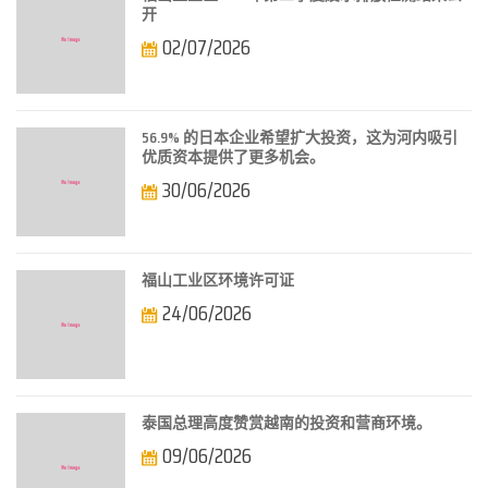
开
02/07/2026
56.9% 的日本企业希望扩大投资，这为河内吸引
优质资本提供了更多机会。
30/06/2026
福山工业区环境许可证
24/06/2026
泰国总理高度赞赏越南的投资和营商环境。
09/06/2026