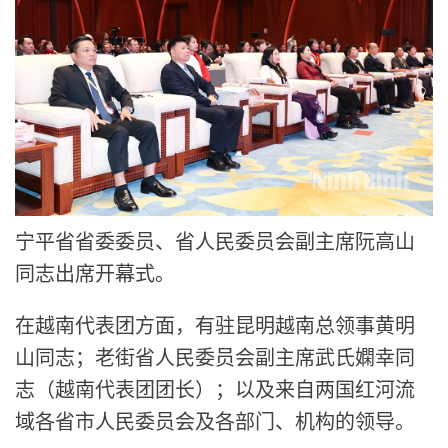
宁平省省委委员、省人民委员会副主席阮高山
同志出席开幕式。
在越南代表团方面，有驻昆明越南总领事黄明
山同志；老街省人民委员会副主席武氏嫻幸同
志（越南代表团团长）；以及来自两国红河流
域各省市人民委员会及各部门、机构的领导。