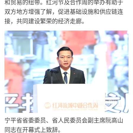
和贸易的纽带。红河节及合作周的举办有助于
双方地方增强了解，促进基础设施和供应链连
接，共同建设繁荣的经济走廊。
宁平省省委委员、省人民委员会副主席阮高山
同志在开幕式上致辞。