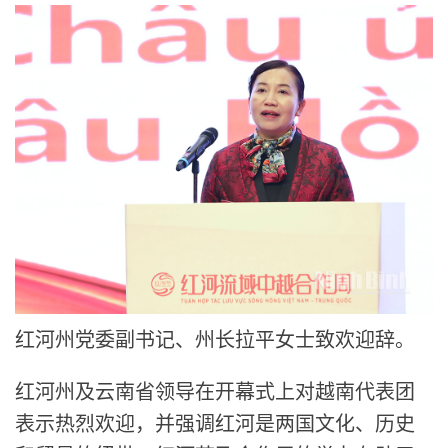
红河州党委副书记、州长拉平女士致欢迎辞。
红河州及云南省领导在开幕式上对越南代表团
表示热烈欢迎，并强调红河是两国文化、历史