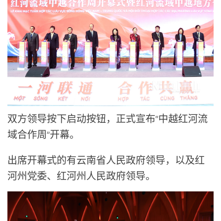
双方领导按下启动按钮，正式宣布“中越红河流
域合作周”开幕。
出席开幕式的有云南省人民政府领导，以及红
河州党委、红河州人民政府领导。