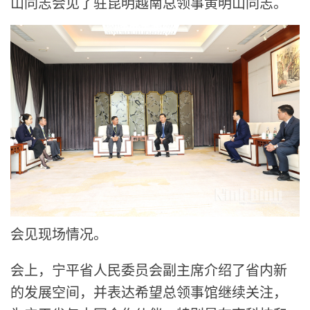
山同志会见了驻昆明越南总领事黄明山同志。
会见现场情况。
会上，宁平省人民委员会副主席介绍了省内新
的发展空间，并表达希望总领事馆继续关注，