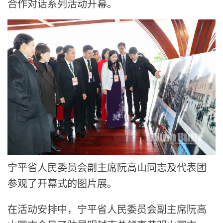
合作对话系列活动开幕。
宁平省人民委员会副主席阮高山同志及代表团
参观了开幕式的图片展。
在活动安排中，宁平省人民委员会副主席阮高